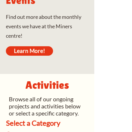
Events
Find out more about the monthly
events we have at the Miners
centre!
Learn More!
Activities
Browse all of our ongoing
projects and activities below
or select a specific category.
Select a Category